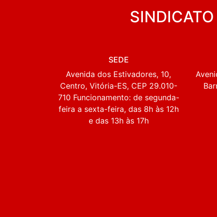
SINDICATO
SEDE
Avenida dos Estivadores, 10,
Aveni
Centro, Vitória-ES, CEP 29.010-
Bar
710 Funcionamento: de segunda-
feira a sexta-feira, das 8h às 12h
e das 13h às 17h