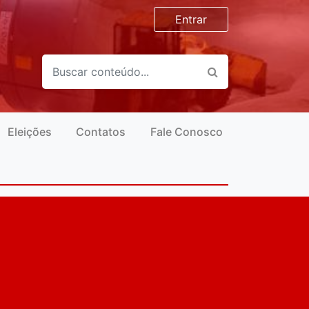
Entrar
Eleições
Contatos
Fale Conosco