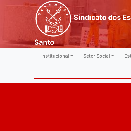
Sindicato dos Es
Santo
Institucional
Setor Social
Es