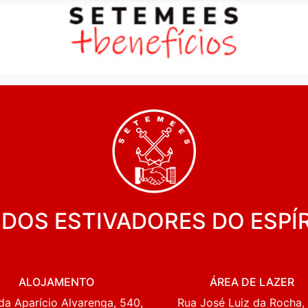
 DOS ESTIVADORES DO ESPÍ
ALOJAMENTO
ÁREA DE LAZER
da Aparício Alvarenga, 540,
Rua José Luiz da Rocha, 