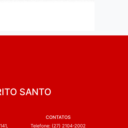
RITO SANTO
CONTATOS
141,
Telefone: (27) 2104-2002