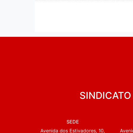
SINDICATO
SEDE
Avenida dos Estivadores, 10,
Aveni