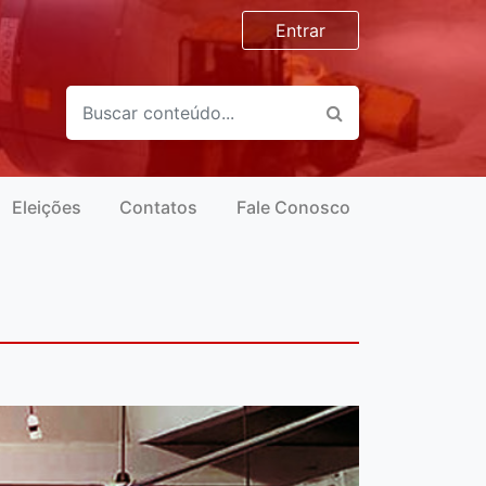
Entrar
Eleições
Contatos
Fale Conosco