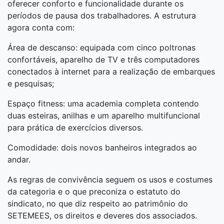
oferecer conforto e funcionalidade durante os
períodos de pausa dos trabalhadores. A estrutura
agora conta com:
Área de descanso: equipada com cinco poltronas
confortáveis, aparelho de TV e três computadores
conectados à internet para a realização de embarques
e pesquisas;
Espaço fitness: uma academia completa contendo
duas esteiras, anilhas e um aparelho multifuncional
para prática de exercícios diversos.
Comodidade: dois novos banheiros integrados ao
andar.
As regras de convivência seguem os usos e costumes
da categoria e o que preconiza o estatuto do
sindicato, no que diz respeito ao patrimônio do
SETEMEES, os direitos e deveres dos associados.