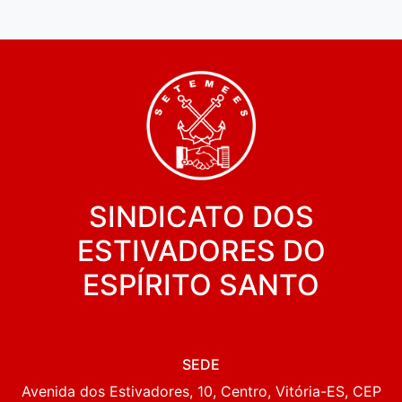
SINDICATO DOS
ESTIVADORES DO
ESPÍRITO SANTO
SEDE
Avenida dos Estivadores, 10, Centro, Vitória-ES, CEP