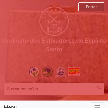
Entrar
Sindicato dos Estivadores do Espírito
Santo
Menu