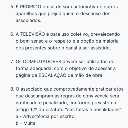
É PROIBIDO o uso de som automotivo e outros
aparelhos que prejudiquem o descanso dos
associados.
A TELEVISÃO é para uso coletivo, prevalecendo
o bom senso e o respeito e a opção da maioria
dos presentes sobre o canal a ser assistido.
Os COMPUTADORES devem ser utilizados de
forma adequada, com o objetivo de acessar a
página da ESCALAÇÃO de mão de obra.
O associado que comprovadamente praticar atos
que descumpram as regras de convivência será
notificado e penalizado, conforme previsto no
artigo 12º do estatuto “das faltas e penalidades”.
a - Advertência por escrito,
b - Multa