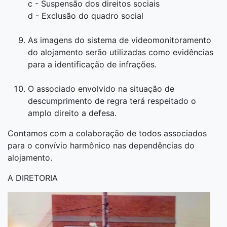
c - Suspensão dos direitos sociais
d - Exclusão do quadro social
As imagens do sistema de videomonitoramento
do alojamento serão utilizadas como evidências
para a identificação de infrações.
O associado envolvido na situação de
descumprimento de regra terá respeitado o
amplo direito a defesa.
Contamos com a colaboração de todos associados
para o convívio harmônico nas dependências do
alojamento.
A DIRETORIA