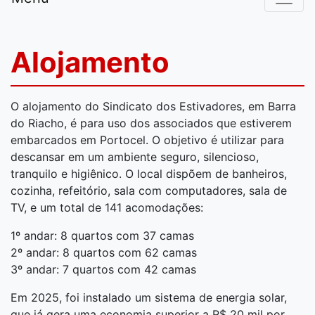
Alojamento
O alojamento do Sindicato dos Estivadores, em Barra
do Riacho, é para uso dos associados que estiverem
embarcados em Portocel. O objetivo é utilizar para
descansar em um ambiente seguro, silencioso,
tranquilo e higiênico. O local dispõem de banheiros,
cozinha, refeitório, sala com computadores, sala de
TV, e um total de 141 acomodações:
1º andar: 8 quartos com 37 camas
2º andar: 8 quartos com 62 camas
3º andar: 7 quartos com 42 camas
Em 2025, foi instalado um sistema de energia solar,
que já gera uma economia superior a R$ 20 mil por