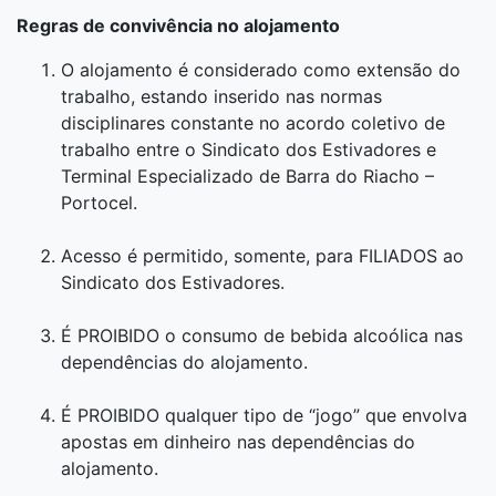
Regras de convivência no alojamento
O alojamento é considerado como extensão do
trabalho, estando inserido nas normas
disciplinares constante no acordo coletivo de
trabalho entre o Sindicato dos Estivadores e
Terminal Especializado de Barra do Riacho –
Portocel.
Acesso é permitido, somente, para FILIADOS ao
Sindicato dos Estivadores.
É PROIBIDO o consumo de bebida alcoólica nas
dependências do alojamento.
É PROIBIDO qualquer tipo de “jogo” que envolva
apostas em dinheiro nas dependências do
alojamento.