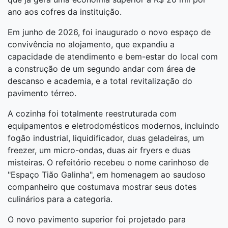
ano aos cofres da instituição.
Em junho de 2026, foi inaugurado o novo espaço de
convivência no alojamento, que expandiu a
capacidade de atendimento e bem-estar do local com
a construção de um segundo andar com área de
descanso e academia, e a total revitalização do
pavimento térreo.
A cozinha foi totalmente reestruturada com
equipamentos e eletrodomésticos modernos, incluindo
fogão industrial, liquidificador, duas geladeiras, um
freezer, um micro-ondas, duas air fryers e duas
misteiras. O refeitório recebeu o nome carinhoso de
"Espaço Tião Galinha", em homenagem ao saudoso
companheiro que costumava mostrar seus dotes
culinários para a categoria.
O novo pavimento superior foi projetado para