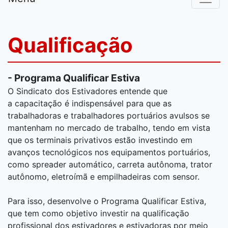
Qualificação
- Programa Qualificar Estiva
O Sindicato dos Estivadores entende que
a capacitação é indispensável para que as
trabalhadoras e trabalhadores portuários avulsos se
mantenham no mercado de trabalho, tendo em vista
que os terminais privativos estão investindo em
avanços tecnológicos nos equipamentos portuários,
como spreader automático, carreta autônoma, trator
autônomo, eletroímã e empilhadeiras com sensor.
Para isso, desenvolve o Programa Qualificar Estiva,
que tem como objetivo investir na qualificação
profissional dos estivadores e estivadoras por meio