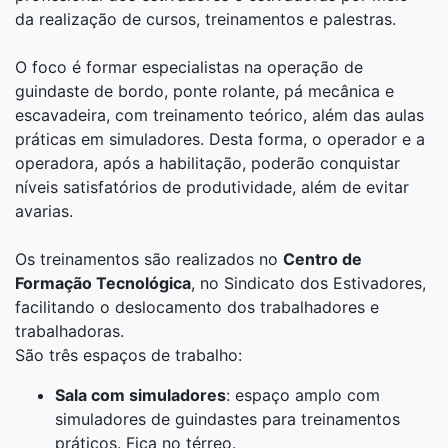
da realização de cursos, treinamentos e palestras.
O foco é formar especialistas na operação de
guindaste de bordo, ponte rolante, pá mecânica e
escavadeira, com treinamento teórico, além das aulas
práticas em simuladores. Desta forma, o operador e a
operadora, após a habilitação, poderão conquistar
níveis satisfatórios de produtividade, além de evitar
avarias.
Os treinamentos são realizados no
Centro de
Formação Tecnológica
, no Sindicato dos Estivadores,
facilitando o deslocamento dos trabalhadores e
trabalhadoras.
São três espaços de trabalho:
Sala com simuladores
: espaço amplo com
simuladores de guindastes para treinamentos
práticos. Fica no térreo.