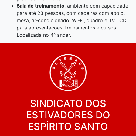
Sala de treinamento
: ambiente com capacidade
para até 23 pessoas, com cadeiras com apoio,
mesa, ar-condicionado, Wi-Fi, quadro e TV LCD
para apresentações, treinamentos e cursos.
Localizada no 4º andar.
SINDICATO DOS
ESTIVADORES DO
ESPÍRITO SANTO