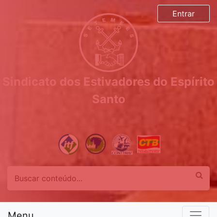
Entrar
Sindicato dos Estivadores do Espírito
Santo
Menu