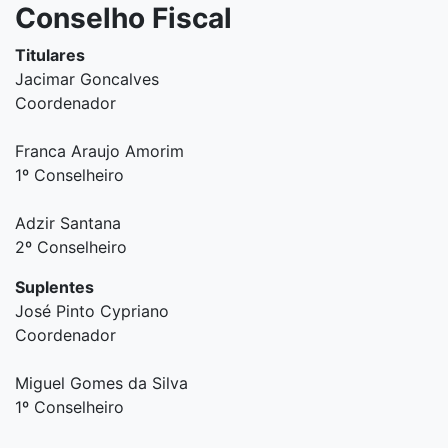
Conselho Fiscal
Titulares
Jacimar Goncalves
Coordenador
Franca Araujo Amorim
1º Conselheiro
Adzir Santana
2º Conselheiro
Suplentes
José Pinto Cypriano
Coordenador
Miguel Gomes da Silva
1º Conselheiro