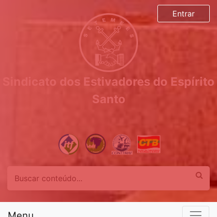
Entrar
Sindicato dos Estivadores do Espírito
Santo
Menu