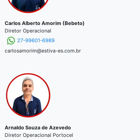
Carlos Alberto Amorim (Bebeto)
Diretor Operacional
27-99601-6989
carlosamorim@estiva-es.com.br
Arnaldo Souza de Azevedo
Diretor Operacional Portocel