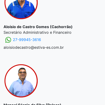
Aloísio de Castro Gomes (Cachorrão)
Secretário Administrativo e Financeiro
27-99945-3616
aloisiodecastro@estiva-es.com.br