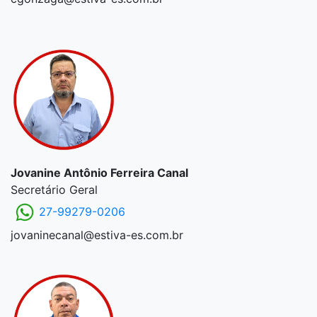
Jovanine Antônio Ferreira Canal
Secretário Geral
27-99279-0206
jovaninecanal@estiva-es.com.br