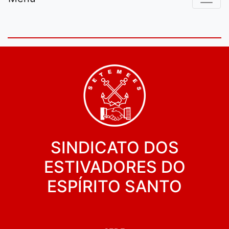
SINDICATO DOS
ESTIVADORES DO
ESPÍRITO SANTO