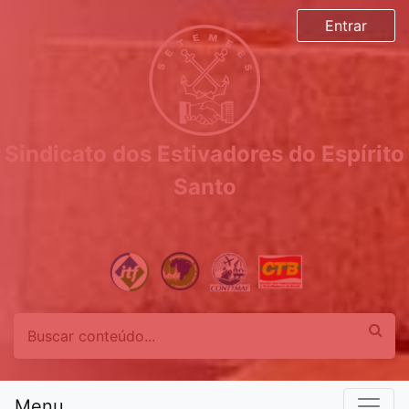
Entrar
Sindicato dos Estivadores do Espírito
Santo
Menu