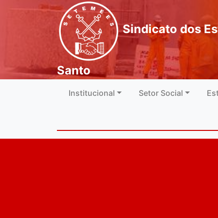
Sindicato dos Es
Santo
Institucional
Setor Social
Es