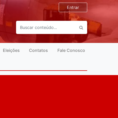
Entrar
Eleições
Contatos
Fale Conosco