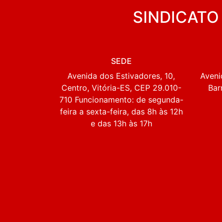
SINDICATO
SEDE
Avenida dos Estivadores, 10,
Aveni
Centro, Vitória-ES, CEP 29.010-
Bar
710 Funcionamento: de segunda-
feira a sexta-feira, das 8h às 12h
e das 13h às 17h