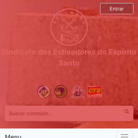
Entrar
Sindicato dos Estivadores do Espírito
Santo
Menu