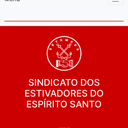
SINDICATO DOS
ESTIVADORES DO
ESPÍRITO SANTO